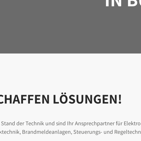
SCHAFFEN LÖSUNGEN!
 Stand der Technik und sind Ihr Ansprechpartner für Elektro
ktechnik, Brandmeldeanlagen, Steuerungs- und Regeltechn