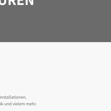
installationen,
ik und vielem mehr.