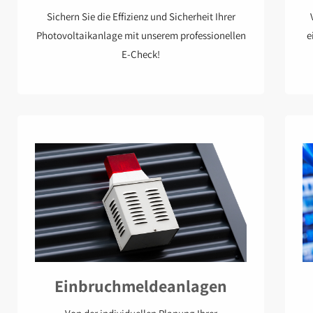
Sichern Sie die Effizienz und Sicherheit Ihrer
Photovoltaikanlage mit unserem professionellen
e
E-Check!
Einbruchmeldeanlagen