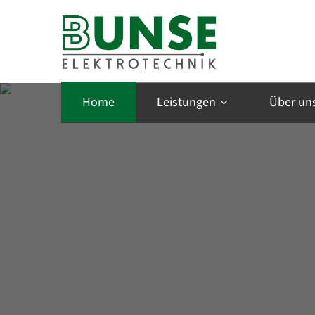
Home
Leistungen
Über un