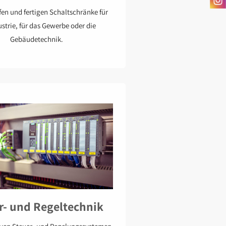
en und fertigen Schaltschränke für
ustrie, für das Gewerbe oder die
Gebäudetechnik.
r- und Regeltechnik