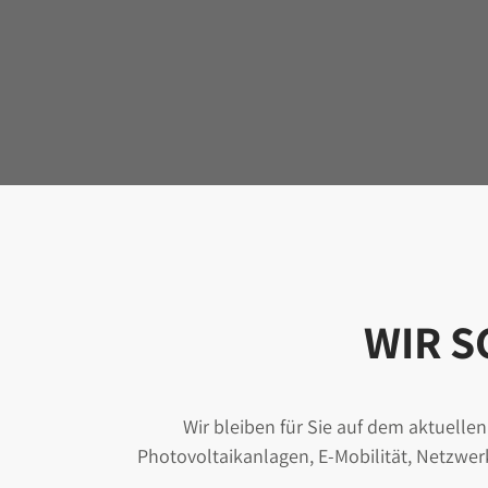
WIR 
Wir bleiben für Sie auf dem aktuellen
Photovoltaikanlagen,
E-Mobilität
, Netzwer