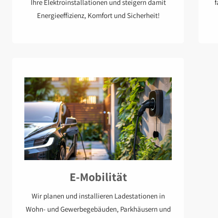
Ihre Elektroinstallationen und steigern damit
f
Energieeffizienz, Komfort und Sicherheit!
E-Mobilität
Wir planen und installieren Ladestationen in
Wohn- und Gewerbegebäuden, Parkhäusern und