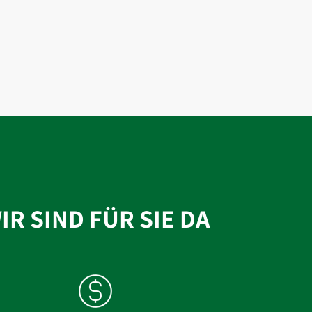
IR SIND FÜR SIE DA