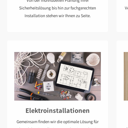
Von der individuellen Planung Ihrer
Sicherheitslösung bis hin zur fachgerechten
V
Installation stehen wir Ihnen zu Seite.
Elektroinstallationen
Gemeinsam finden wir die optimale Lösung für