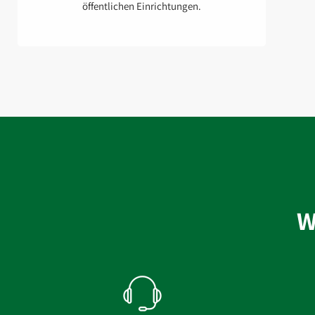
öffentlichen Einrichtungen.
W