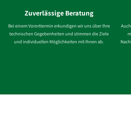
Zuverlässige Beratung
Bei einem Vororttermin erkundigen wir uns über Ihre
Auch
technischen Gegebenheiten und stimmen die Ziele
m
und individuellen Möglichkeiten mit Ihnen ab.
Nachb